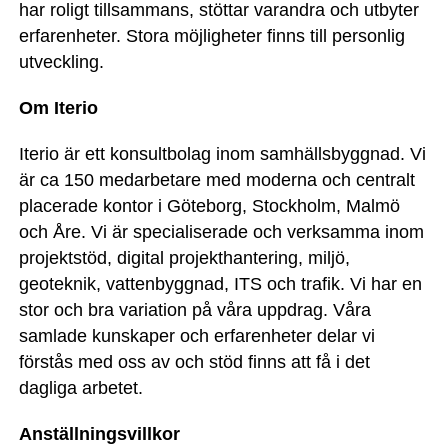
har roligt tillsammans, stöttar varandra och utbyter
erfarenheter. Stora möjligheter finns till personlig
utveckling.
Om Iterio
Iterio är ett konsultbolag inom samhällsbyggnad. Vi
är ca 150 medarbetare med moderna och centralt
placerade kontor i Göteborg, Stockholm, Malmö
och Åre. Vi är specialiserade och verksamma inom
projektstöd, digital projekthantering, miljö,
geoteknik, vattenbyggnad, ITS och trafik. Vi har en
stor och bra variation på våra uppdrag. Våra
samlade kunskaper och erfarenheter delar vi
förstås med oss av och stöd finns att få i det
dagliga arbetet.
Anställningsvillkor