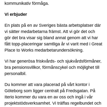
kommunikativ förmåga.
Vi erbjuder
En plats på en av Sveriges bästa arbetsplatser där
vi sätter medarbetarna främst. Att vi gör det och
gör det bra visar sig bland annat genom att vi har
fått topp-placeringar samtliga år vi varit med i Great
Place to Works medarbetarundersökning.
Vi har generösa friskvårds- och sjukvårdsförmåner,
bra pensionsvillkor, förmånscykel och möjlighet till
personalbil.
Du kommer att vara placerad på vårt kontor i
Göteborg som ligger centralt på Fredsgatan. På
Iterio kommer du vara en av oss och ingå i vår
projektstödsverksamhet. Vi träffas regelbundet och