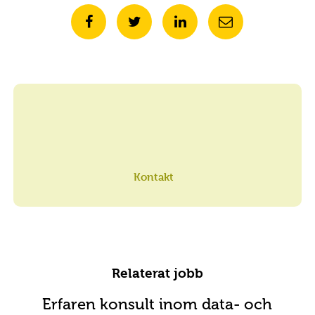
Kontakt
Relaterat jobb
Erfaren konsult inom data- och