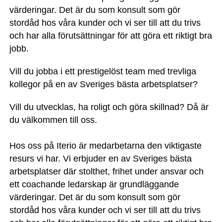
värderingar. Det är du som konsult som gör
stordåd hos våra kunder och vi ser till att du trivs
och har alla förutsättningar för att göra ett riktigt bra
jobb.
Vill du jobba i ett prestigelöst team med trevliga
kollegor på en av Sveriges bästa arbetsplatser?
Vill du utvecklas, ha roligt och göra skillnad? Då är
du välkommen till oss.
Hos oss på Iterio är medarbetarna den viktigaste
resurs vi har. Vi erbjuder en av Sveriges bästa
arbetsplatser där stolthet, frihet under ansvar och
ett coachande ledarskap är grundläggande
värderingar. Det är du som konsult som gör
stordåd hos våra kunder och vi ser till att du trivs