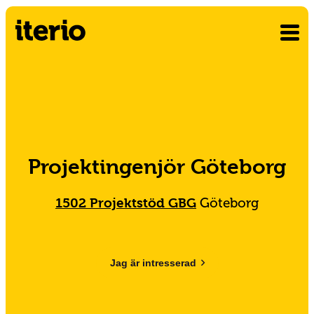
Projektingenjör Göteborg
1502 Projektstöd GBG
Göteborg
Jag är intresserad