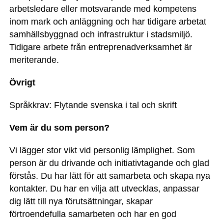
arbetsledare eller motsvarande med kompetens
inom mark och anläggning och har tidigare arbetat
samhällsbyggnad och infrastruktur i stadsmiljö.
Tidigare arbete från entreprenadverksamhet är
meriterande.
Övrigt
Språkkrav: Flytande svenska i tal och skrift
Vem är du som person?
Vi lägger stor vikt vid personlig lämplighet. Som
person är du drivande och initiativtagande och glad
förstås. Du har lätt för att samarbeta och skapa nya
kontakter. Du har en vilja att utvecklas, anpassar
dig lätt till nya förutsättningar, skapar
förtroendefulla samarbeten och har en god