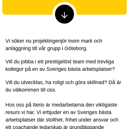
Vi söker nu projektingenjör inom mark och
anläggning till vår grupp i Göteborg.
Vill du jobba i ett prestigelöst team med trevliga
kollegor på en av Sveriges bästa arbetsplatser?
Vill du utvecklas, ha roligt och göra skillnad? Då är
du välkommen till oss.
Hos oss på Iterio är medarbetarna den viktigaste
resurs vi har. Vi erbjuder en av Sveriges bästa
arbetsplatser där stolthet, frihet under ansvar och
ett coachande ledarskap är grundläggande