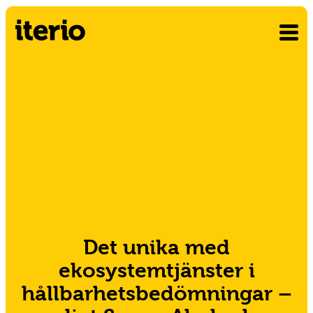
Det unika med
ekosystemtjänster i
hållbarhetsbedömningar –