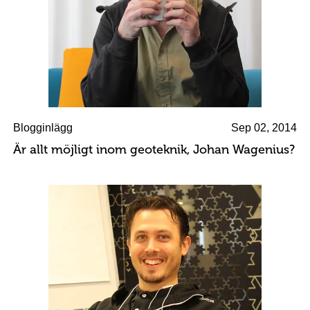
Blogginlägg
Sep 02, 2014
Är allt möjligt inom geoteknik, Johan Wagenius?