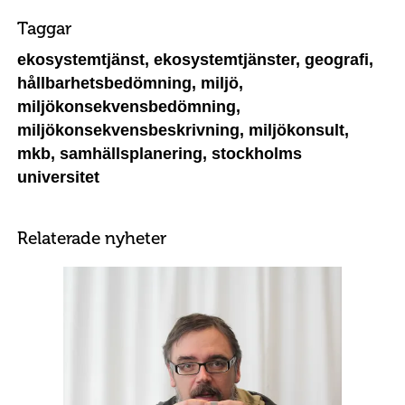
Taggar
ekosystemtjänst, ekosystemtjänster, geografi,
hållbarhetsbedömning, miljö,
miljökonsekvensbedömning,
miljökonsekvensbeskrivning, miljökonsult,
mkb, samhällsplanering, stockholms
universitet
Relaterade nyheter