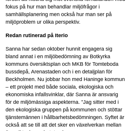
fokus på hur man behandlar miljöfrågor i
samhällsplanering men också hur man ser på
miljöproblem ur olika perspektiv.
Redan rutinerad på Iterio
Sanna har sedan oktober hunnit engagera sig
bland annat i en miljöbedömning av Botkyrka
kommuns översiktsplan och MKB för Tomteboda
bussdepå, Arenastaden och i en detaljplan för
Beckholmen. Nu jobbar hon med Haninge kommun
– ett projekt med både sociala, ekologiska och
ekonomiska infallsvinklar, där Sanna är ansvarig
för de miljömässiga aspekterna. ”Jag sitter med i
den ekologiska gruppen på kommunen och stöttar
tjänstemännen i hållbarhetsbedömningen. Syftet är
också att se till att det sker en växelverkan mellan