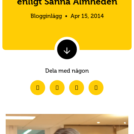
enligt Sanna Almheden
Blogginlägg
•
Apr 15, 2014
Dela med någon