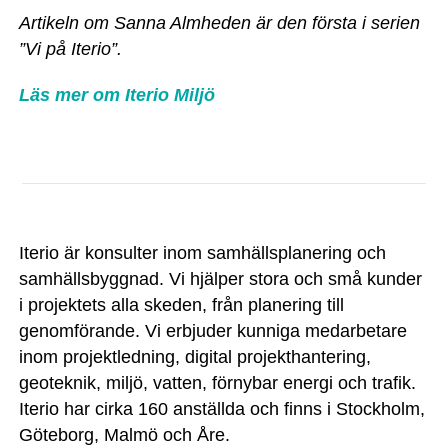
Artikeln om Sanna Almheden är den första i serien
”Vi på Iterio”.
Läs mer om Iterio Miljö
Iterio är konsulter inom samhällsplanering och
samhällsbyggnad. Vi hjälper stora och små kunder
i projektets alla skeden, från planering till
genomförande. Vi erbjuder kunniga medarbetare
inom projektledning, digital projekthantering,
geoteknik, miljö, vatten, förnybar energi och trafik.
Iterio har cirka 160 anställda och finns i Stockholm,
Göteborg, Malmö och Åre.