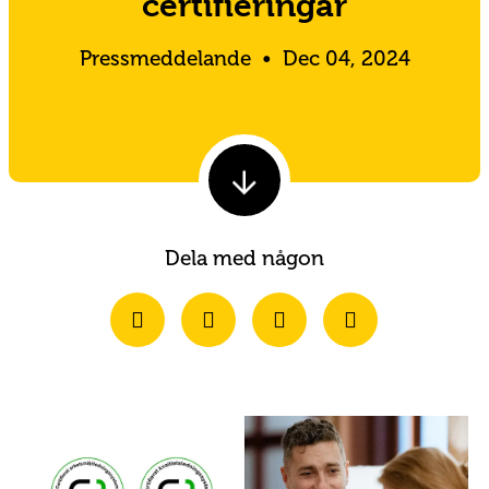
certifieringar
Pressmeddelande
•
Dec 04, 2024
Dela med någon