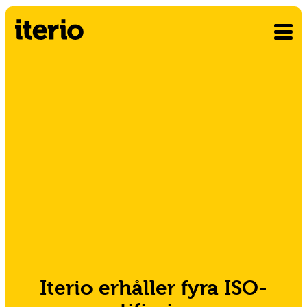
Iterio erhåller fyra ISO-