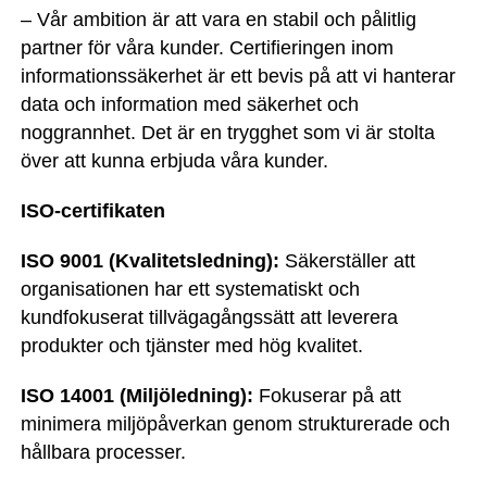
– Vår ambition är att vara en stabil och pålitlig
partner för våra kunder. Certifieringen inom
informationssäkerhet är ett bevis på att vi hanterar
data och information med säkerhet och
noggrannhet. Det är en trygghet som vi är stolta
över att kunna erbjuda våra kunder.
ISO-certifikaten
ISO 9001 (Kvalitetsledning):
Säkerställer att
organisationen har ett systematiskt och
kundfokuserat tillvägagångssätt att leverera
produkter och tjänster med hög kvalitet.
ISO 14001 (Miljöledning):
Fokuserar på att
minimera miljöpåverkan genom strukturerade och
hållbara processer.