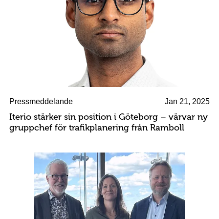
Pressmeddelande
Jan 21, 2025
Iterio stärker sin position i Göteborg – värvar ny
gruppchef för trafikplanering från Ramboll