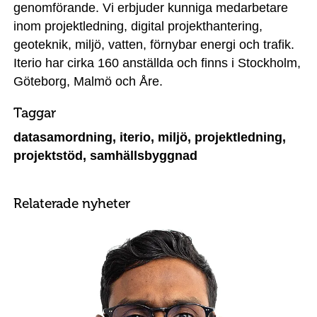
genomförande. Vi erbjuder kunniga medarbetare
inom projektledning, digital projekthantering,
geoteknik, miljö, vatten, förnybar energi och trafik.
Iterio har cirka 160 anställda och finns i Stockholm,
Göteborg, Malmö och Åre.
Taggar
datasamordning, iterio, miljö, projektledning,
projektstöd, samhällsbyggnad
Relaterade nyheter