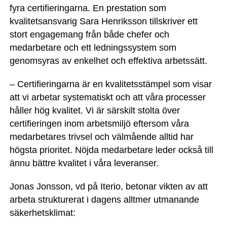
fyra certifieringarna. En prestation som
kvalitetsansvarig Sara Henriksson tillskriver ett
stort engagemang från både chefer och
medarbetare och ett ledningssystem som
genomsyras av enkelhet och effektiva arbetssätt.
– Certifieringarna är en kvalitetsstämpel som visar
att vi arbetar systematiskt och att våra processer
håller hög kvalitet. Vi är särskilt stolta över
certifieringen inom arbetsmiljö eftersom våra
medarbetares trivsel och välmående alltid har
högsta prioritet. Nöjda medarbetare leder också till
ännu bättre kvalitet i våra leveranser.
Jonas Jonsson, vd på Iterio, betonar vikten av att
arbeta strukturerat i dagens alltmer utmanande
säkerhetsklimat: