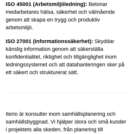
ISO 45001 (Arbetsmiljöledning):
Betonar
medarbetares hälsa, säkerhet och välmående
genom att skapa en trygg och produktiv
arbetsmiljö.
ISO 27001 (Informationssäkerhet):
Skyddar
känslig information genom att säkerställa
konfidentialitet, riktighet och tillgänglighet inom
ledningssystemet och att datahanteringen sker på
ett säkert och strukturerat sätt.
Iterio är konsulter inom samhällsplanering och
samhällsbyggnad. Vi hjälper stora och små kunder
i projektets alla skeden, från planering till