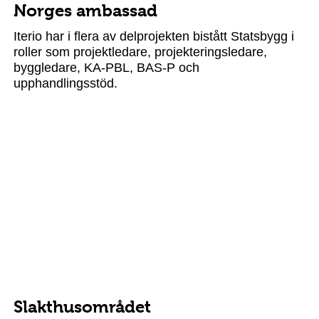
Norges ambassad
Iterio har i flera av delprojekten bistått Statsbygg i
roller som projektledare, projekteringsledare,
byggledare, KA-PBL, BAS-P och
upphandlingsstöd.
Slakthusområdet