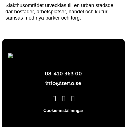
Slakthusområdet utvecklas till en urban stadsdel
där bostäder, arbetsplatser, handel och kultur
samsas med nya parker och torg.
08-410 363 00
info@iterio.se
Cookie-inställningar