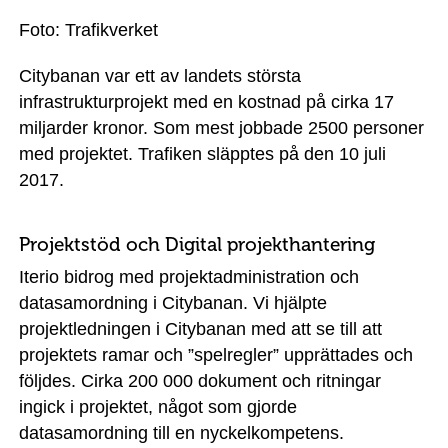
Foto: Trafikverket
Citybanan var ett av landets största
infrastrukturprojekt med en kostnad på cirka 17
miljarder kronor. Som mest jobbade 2500 personer
med projektet. Trafiken släpptes på den 10 juli
2017.
Projektstöd och Digital projekthantering
Iterio bidrog med projektadministration och
datasamordning i Citybanan. Vi hjälpte
projektledningen i Citybanan med att se till att
projektets ramar och ”spelregler” upprättades och
följdes. Cirka 200 000 dokument och ritningar
ingick i projektet, något som gjorde
datasamordning till en nyckelkompetens.