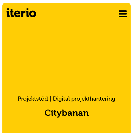
Projektstöd | Digital projekthantering
Citybanan