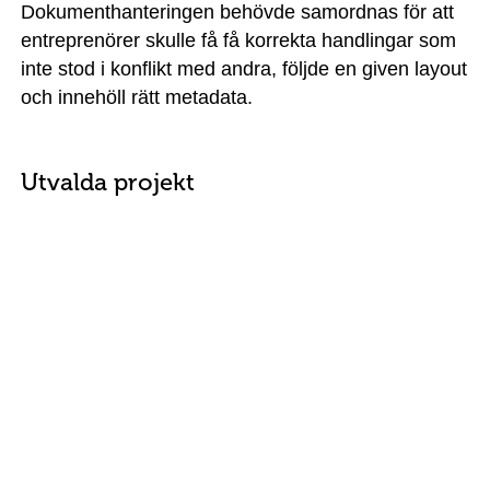
Dokumenthanteringen behövde samordnas för att
entreprenörer skulle få få korrekta handlingar som
inte stod i konflikt med andra, följde en given layout
och innehöll rätt metadata.
Utvalda projekt