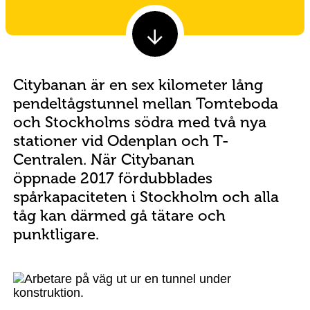
Citybanan är en sex kilometer lång
pendeltågstunnel mellan Tomteboda
och Stockholms södra med två nya
stationer vid Odenplan och T-
Centralen. När Citybanan
öppnade 2017 fördubblades
spårkapaciteten i Stockholm och alla
tåg kan därmed gå tätare och
punktligare.